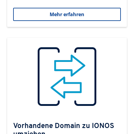
Mehr erfahren
Vorhandene Domain zu IONOS