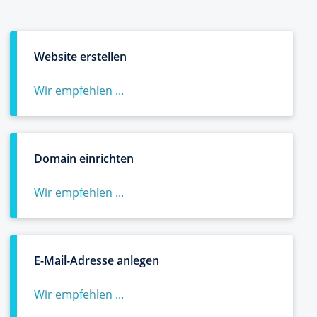
Website erstellen
Wir empfehlen ...
Domain einrichten
Wir empfehlen ...
E-Mail-Adresse anlegen
Wir empfehlen ...