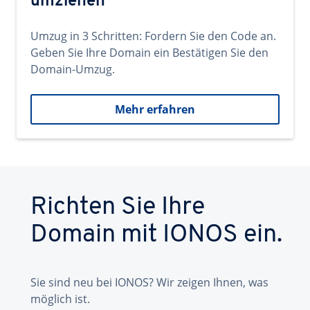
umziehen
Umzug in 3 Schritten: Fordern Sie den Code an.
Geben Sie Ihre Domain ein Bestätigen Sie den
Domain-Umzug.
Mehr erfahren
Richten Sie Ihre
Domain mit IONOS ein.
Sie sind neu bei IONOS? Wir zeigen Ihnen, was
möglich ist.