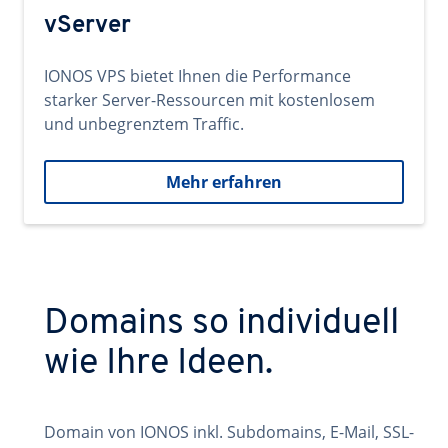
vServer
IONOS VPS bietet Ihnen die Performance
starker Server-Ressourcen mit kostenlosem
und unbegrenztem Traffic.
Mehr erfahren
Domains so individuell
wie Ihre Ideen.
Domain von IONOS inkl. Subdomains, E-Mail, SSL-