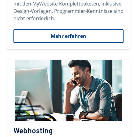
mit den MyWebsite Komplettpaketen, inklusive
Design-Vorlagen. Programmier-Kenntnisse sind
nicht erforderlich.
Mehr erfahren
Webhosting