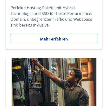
Perfekte Hosting-Pakete mit Hybrid-
Technologie und SSD für beste Performance.
Domain, unbegrenzter Traffic und Webspace
sind bereits inklusive.
Mehr erfahren