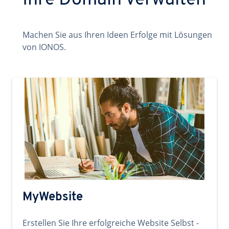
Ihre Domain verwalten
Machen Sie aus Ihren Ideen Erfolge mit Lösungen
von IONOS.
MyWebsite
Erstellen Sie Ihre erfolgreiche Website Selbst -