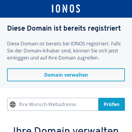
Diese Domain ist bereits registriert
Diese Domain ist bereits bei IONOS registriert. Falls
Sie der Domain-Inhaber sind, können Sie sich jetzt
einloggen und auf Ihre Domain zugreifen.
Domain verwalten
Ihre Wunsch-Webadresse
Prüfen